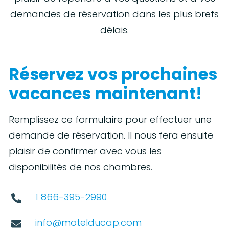
demandes de réservation dans les plus brefs
délais.
Réservez vos prochaines
vacances maintenant!
Remplissez ce formulaire pour effectuer une
demande de réservation. Il nous fera ensuite
plaisir de confirmer avec vous les
disponibilités de nos chambres.
1 866-395-2990
info@motelducap.com